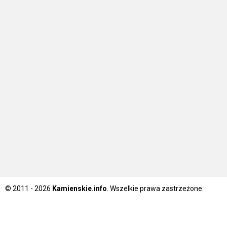
© 2011 - 2026
Kamienskie.info
. Wszelkie prawa zastrzeżone.