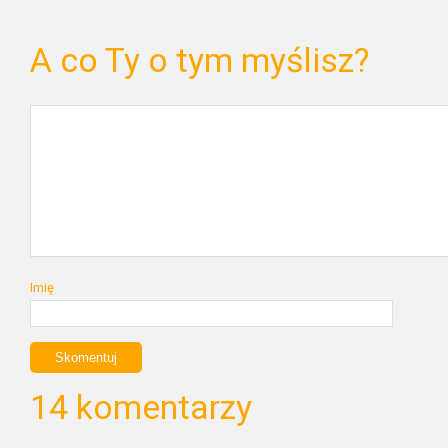
A co Ty o tym myślisz?
Imię
14 komentarzy