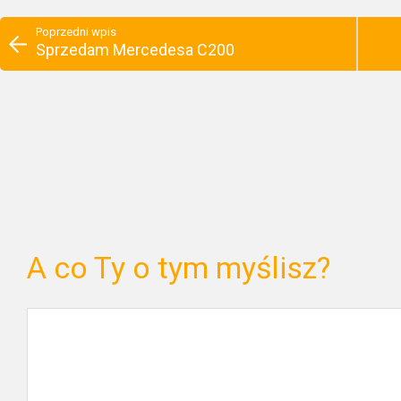
Poprzedni wpis
Sprzedam Mercedesa C200
A co Ty o tym myślisz?