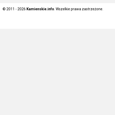
© 2011 - 2026
Kamienskie.info
. Wszelkie prawa zastrzeżone.