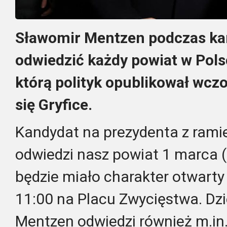
Sławomir Mentzen podczas ka
odwiedzić każdy powiat w Pols
którą polityk opublikował wcz
się Gryfice.
Kandydat na prezydenta z ramie
odwiedzi nasz powiat 1 marca 
będzie miało charakter otwarty 
11:00 na Placu Zwycięstwa. Dzi
Mentzen odwiedzi również m.in.