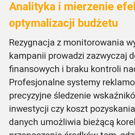
Analityka i mierzenie ef
optymalizacji budżetu
Rezygnacja z monitorowania 
kampanii prowadzi zazwyczaj d
finansowych i braku kontroli n
Profesjonalne systemy reklam
precyzyjne śledzenie wskaźnikó
inwestycji czy koszt pozyskania
danych umożliwia bieżącą korek