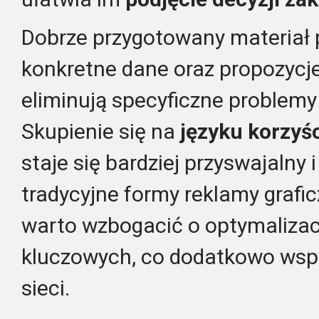
Dobrze przygotowany materiał 
konkretne dane oraz propozycje
eliminują specyficzne problemy
Skupienie się na
języku korzyś
staje się bardziej przyswajalny 
tradycyjne formy reklamy grafic
warto wzbogacić o optymalizac
kluczowych, co dodatkowo wspi
sieci.