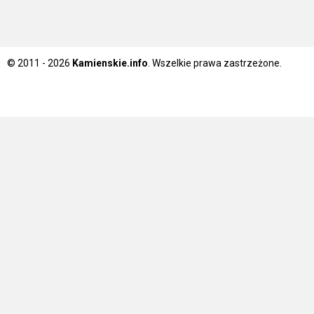
© 2011 - 2026
Kamienskie.info
. Wszelkie prawa zastrzeżone.