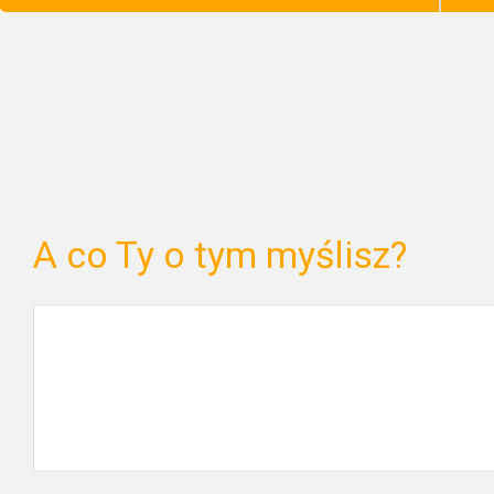
A co Ty o tym myślisz?