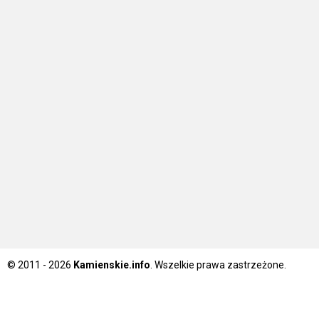
© 2011 - 2026
Kamienskie.info
. Wszelkie prawa zastrzeżone.