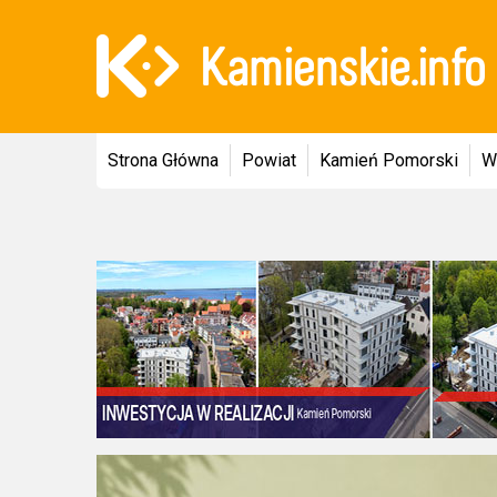
Strona Główna
Powiat
Kamień Pomorski
W