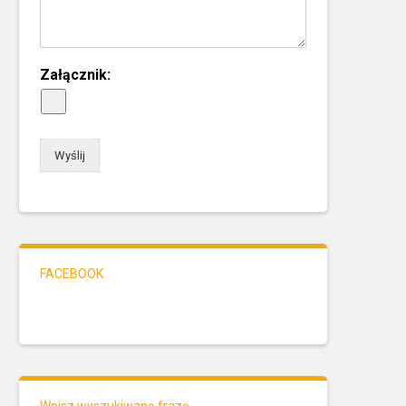
Załącznik:
Wyślij
FACEBOOK