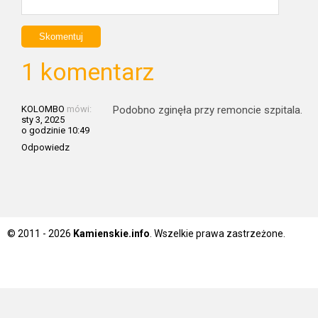
1 komentarz
KOLOMBO
mówi:
Podobno zginęła przy remoncie szpitala.
sty 3, 2025
o godzinie 10:49
Odpowiedz
© 2011 - 2026
Kamienskie.info
. Wszelkie prawa zastrzeżone.