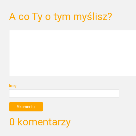
A co Ty o tym myślisz?
Imię
0 komentarzy