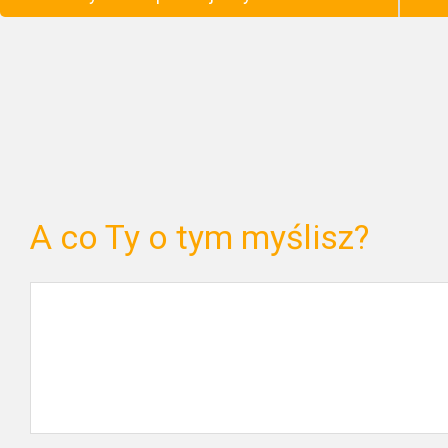
A co Ty o tym myślisz?