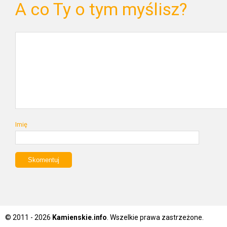
A co Ty o tym myślisz?
Imię
© 2011 - 2026
Kamienskie.info
. Wszelkie prawa zastrzeżone.