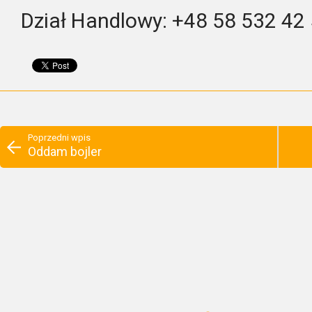
Dział Handlowy: +48 58 532 42
Poprzedni wpis
Oddam bojler