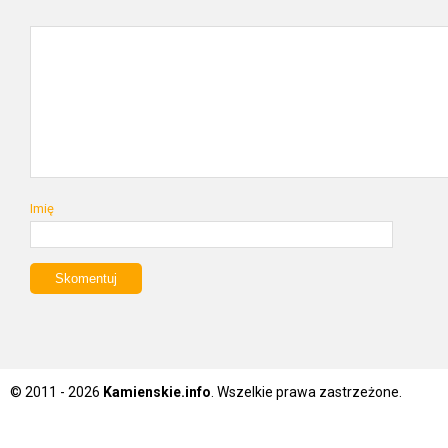
Imię
© 2011 - 2026
Kamienskie.info
. Wszelkie prawa zastrzeżone.