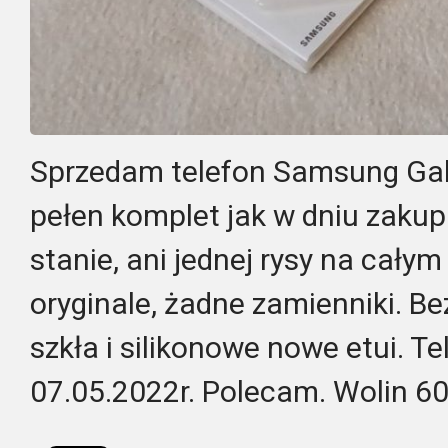
Sprzedam telefon Samsung Gala
pełen komplet jak w dniu zakupu
stanie, ani jednej rysy na całym
oryginale, żadne zamienniki. Be
szkła i silikonowe nowe etui. T
07.05.2022r. Polecam. Wolin 6