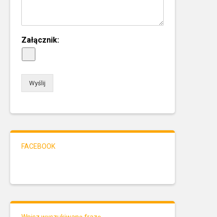
Załącznik:
Wyślij
FACEBOOK