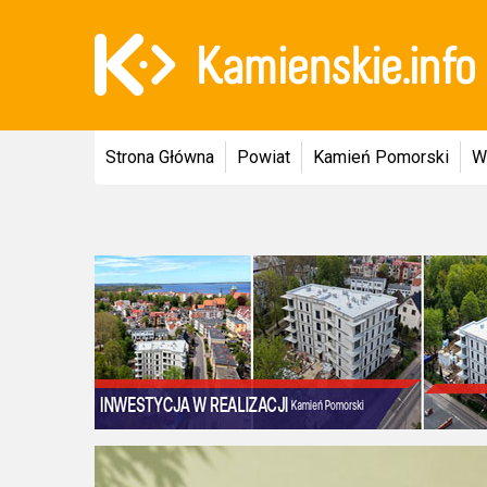
Strona Główna
Powiat
Kamień Pomorski
W