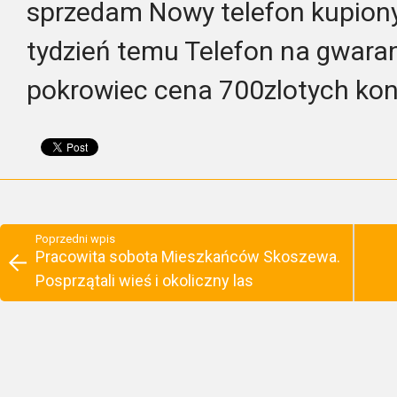
sprzedam Nowy telefon kupion
tydzień temu Telefon na gwaran
pokrowiec cena 700zlotych ko
Poprzedni wpis
Pracowita sobota Mieszkańców Skoszewa.
Posprzątali wieś i okoliczny las