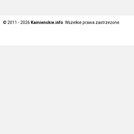
© 2011 - 2026
Kamienskie.info
. Wszelkie prawa zastrzeżone.