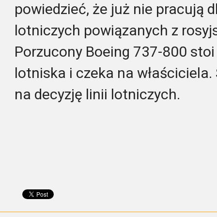
powiedzieć, że już nie pracują dl
lotniczych powiązanych z rosyjs
Porzucony Boeing 737-800 stoi 
lotniska i czeka na właściciela.
na decyzję linii lotniczych.