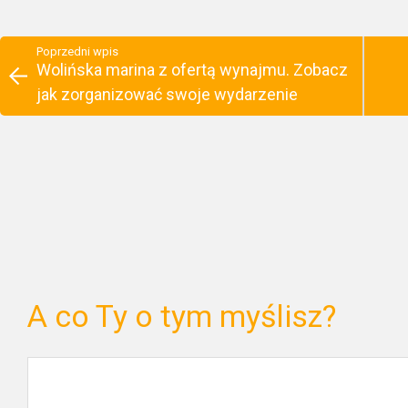
Poprzedni wpis
Wolińska marina z ofertą wynajmu. Zobacz
jak zorganizować swoje wydarzenie
A co Ty o tym myślisz?