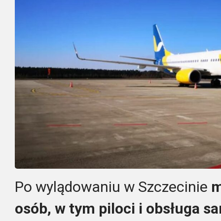
Po wylądowaniu w Szczecinie
m
osób, w tym piloci i obsługa s