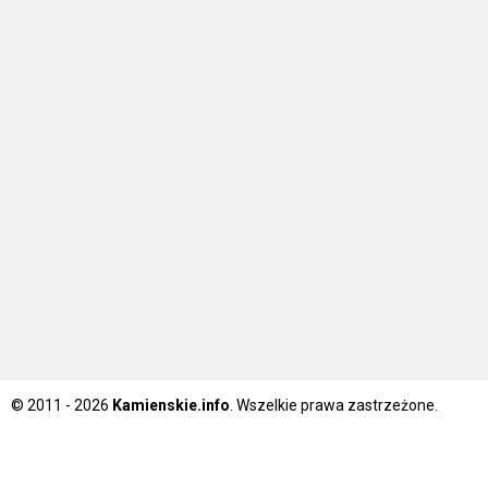
© 2011 - 2026
Kamienskie.info
. Wszelkie prawa zastrzeżone.