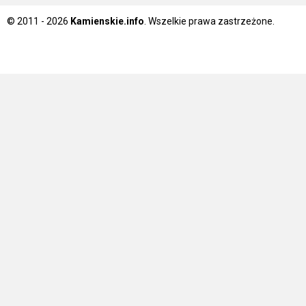
© 2011 - 2026
Kamienskie.info
. Wszelkie prawa zastrzeżone.