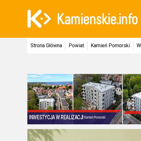
Strona Główna
Powiat
Kamień Pomorski
W