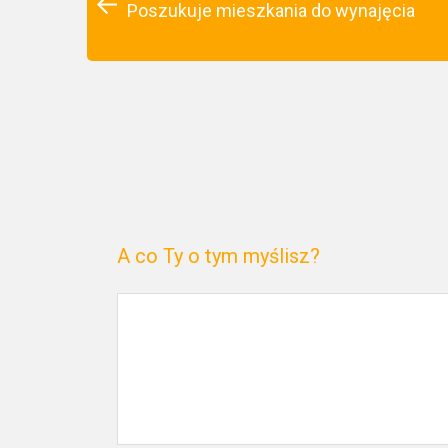
Poszukuje mieszkania do wynajęcia
A co Ty o tym myślisz?