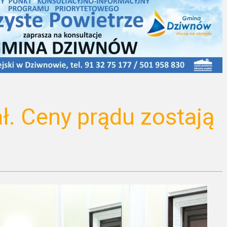
. Ceny prądu zostają