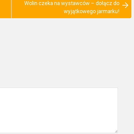
Wolin czeka na wystawców – dołącz do
wyjątkowego jarmarku!