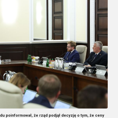
u poinformował, że rząd podjął decyzję o tym, że ceny