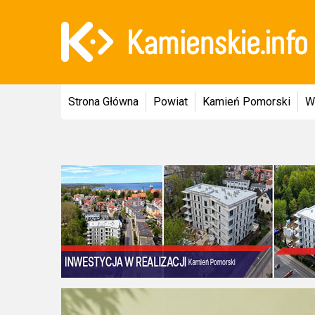
Strona Główna
Powiat
Kamień Pomorski
W