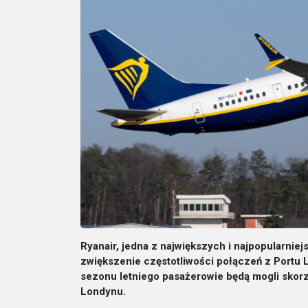
Ryanair, jedna z największych i najpopularniejs
zwiększenie częstotliwości połączeń z Portu
sezonu letniego pasażerowie będą mogli skorz
Londynu.