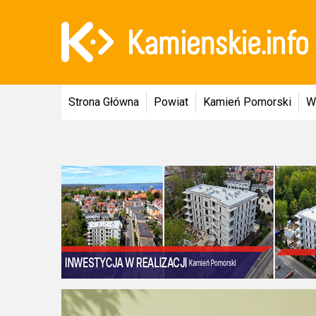
Strona Główna
Powiat
Kamień Pomorski
W