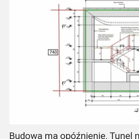
Budowa ma opóźnienie. Tunel 