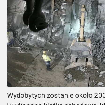
Wydobytych zostanie około 20