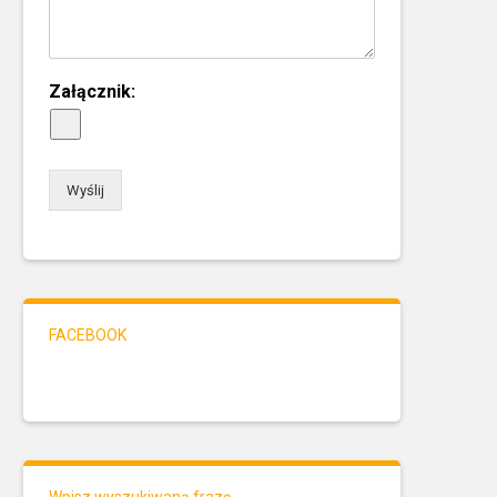
Załącznik:
Wyślij
FACEBOOK