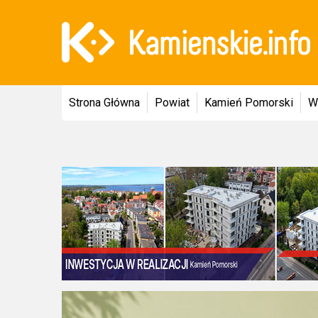
Strona Główna
Powiat
Kamień Pomorski
W