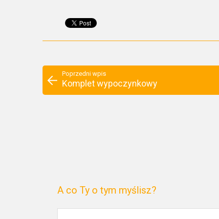
Poprzedni wpis
Komplet wypoczynkowy
A co Ty o tym myślisz?