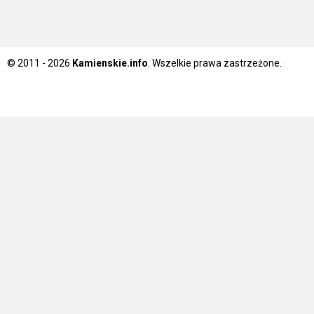
© 2011 - 2026
Kamienskie.info
. Wszelkie prawa zastrzeżone.