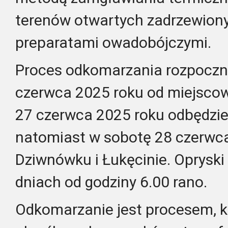
terenów otwartych zadrzewiony
preparatami owadobójczymi.
Proces odkomarzania rozpoczni
czerwca 2025 roku od miejscow
27 czerwca 2025 roku odbędzie
natomiast w sobotę 28 czerwc
Dziwnówku i Łukęcinie. Opryski
dniach od godziny 6.00 rano.
Odkomarzanie jest procesem, 