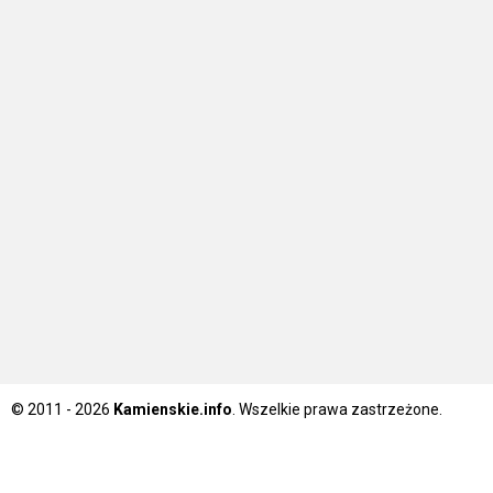
© 2011 - 2026
Kamienskie.info
. Wszelkie prawa zastrzeżone.