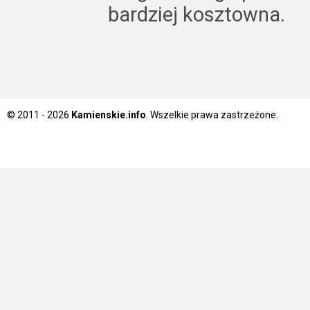
bardziej kosztowna.
© 2011 - 2026
Kamienskie.info
. Wszelkie prawa zastrzeżone.