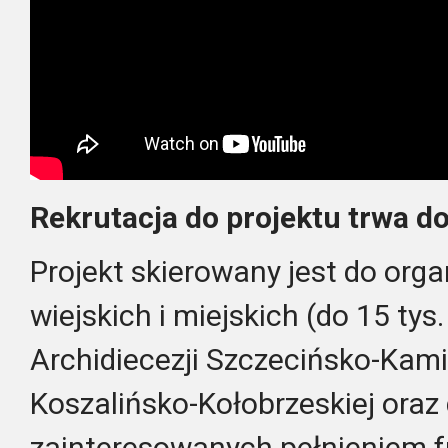
Rekrutacja do projektu trwa do
Projekt skierowany jest do orga
wiejskich i miejskich (do 15 ty
Archidiecezji Szczecińsko-Kamie
Koszalińsko-Kołobrzeskiej oraz
zainteresowanych pełnieniem fu