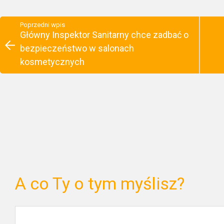
Poprzedni wpis
Główny Inspektor Sanitarny chce zadbać o
bezpieczeństwo w salonach
kosmetycznych
A co Ty o tym myślisz?