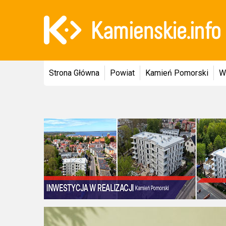
Strona Główna
Powiat
Kamień Pomorski
W