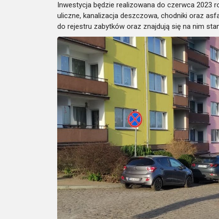
Inwestycja będzie realizowana do czerwca 2023 
uliczne, kanalizacja deszczowa, chodniki oraz as
do rejestru zabytków oraz znajdują się na nim st