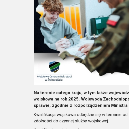
Na terenie całego kraju, w tym także wojewód
wojskowa na rok 2025. Wojewoda Zachodniopom
sprawie, zgodnie z rozporządzeniem Ministra
Kwalifikacja wojskowa odbędzie się w terminie od 3
zdolności do czynnej służby wojskowej.