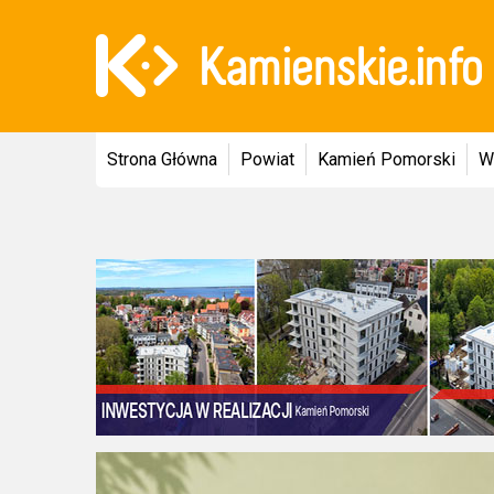
Strona Główna
Powiat
Kamień Pomorski
W