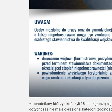
– ochotników, którzy ukończyli 18 lat i zgłoszą się
dotychczas nie mają określonej kategorii zdolnośc