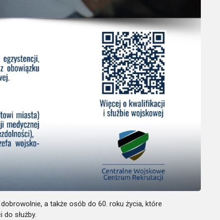
 dobrowolnie, a także osób do 60. roku życia, które
i do służby.