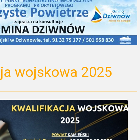
cja wojskowa 2025