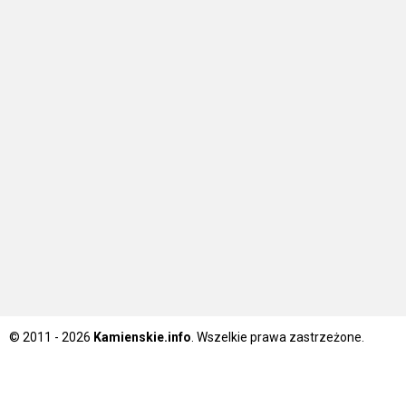
© 2011 - 2026
Kamienskie.info
. Wszelkie prawa zastrzeżone.