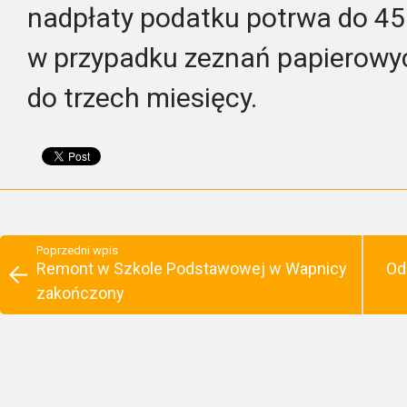
nadpłaty podatku potrwa do 45
w przypadku zeznań papierowy
do trzech miesięcy.
Poprzedni wpis
Remont w Szkole Podstawowej w Wapnicy
Od
zakończony