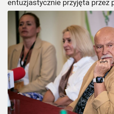
entuzjastycznie przyjęta przez 