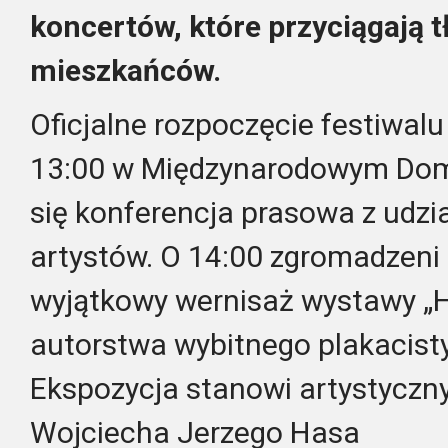
koncertów, które przyciągają 
mieszkańców.
Oficjalne rozpoczęcie festiwalu
13:00 w Międzynarodowym Domu
się konferencja prasowa z udzi
artystów. O 14:00 zgromadzeni 
wyjątkowy wernisaż wystawy 
autorstwa wybitnego plakacist
Ekspozycja stanowi artystyczny
Wojciecha Jerzego Hasa