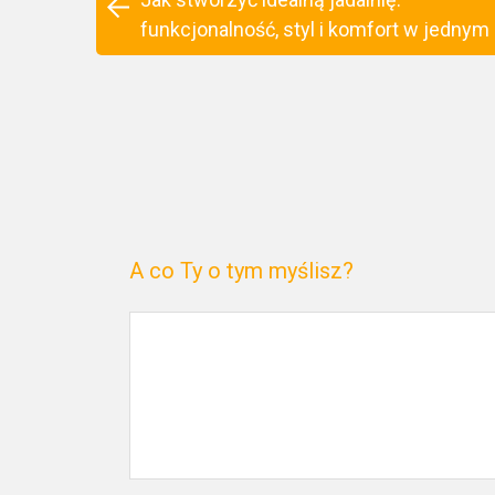
funkcjonalność, styl i komfort w jednym
A co Ty o tym myślisz?