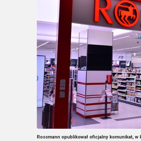
Rossmann opublikował oficjalny komunikat, w 