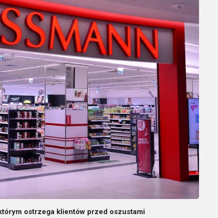
którym ostrzega klientów przed oszustami