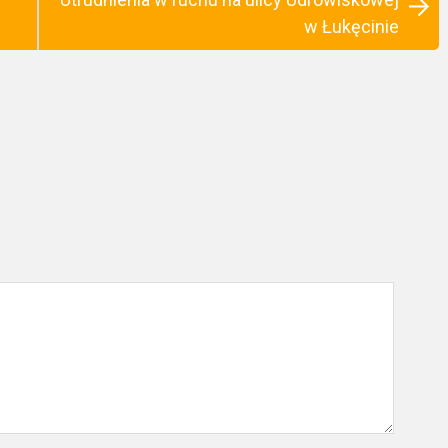
w Łukęcinie