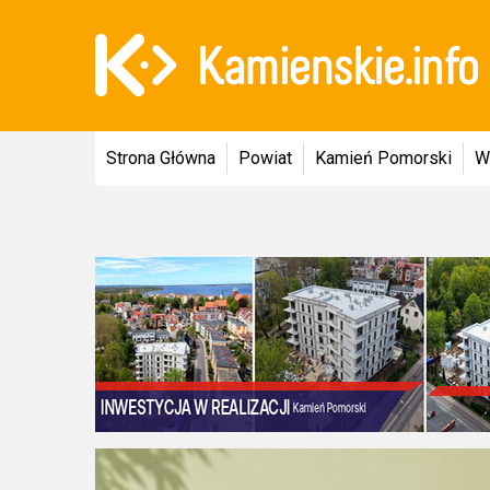
Strona Główna
Powiat
Kamień Pomorski
W