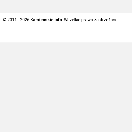
© 2011 - 2026
Kamienskie.info
. Wszelkie prawa zastrzeżone.