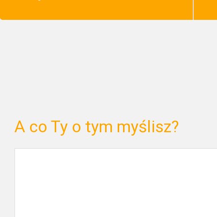
A co Ty o tym myślisz?