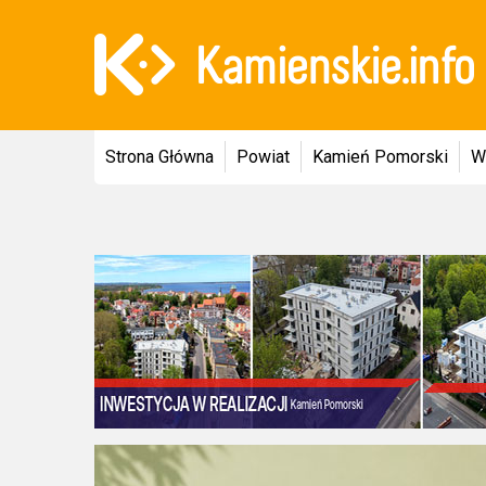
Strona Główna
Powiat
Kamień Pomorski
W