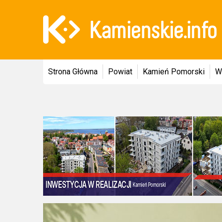
Strona Główna
Powiat
Kamień Pomorski
W