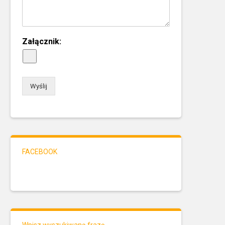
Załącznik:
Wyślij
FACEBOOK