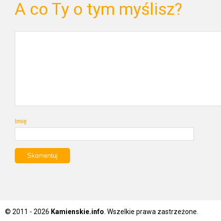
A co Ty o tym myślisz?
Imię
© 2011 - 2026
Kamienskie.info
. Wszelkie prawa zastrzeżone.