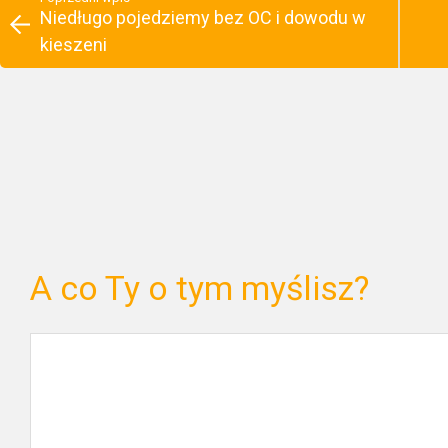
Niedługo pojedziemy bez OC i dowodu w
kieszeni
A co Ty o tym myślisz?