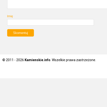
Imię
© 2011 - 2026
Kamienskie.info
. Wszelkie prawa zastrzeżone.