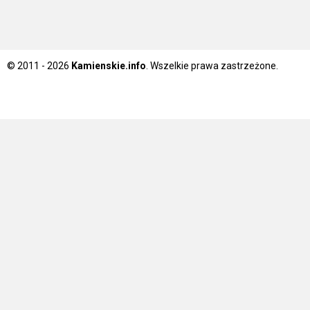
© 2011 - 2026
Kamienskie.info
. Wszelkie prawa zastrzeżone.