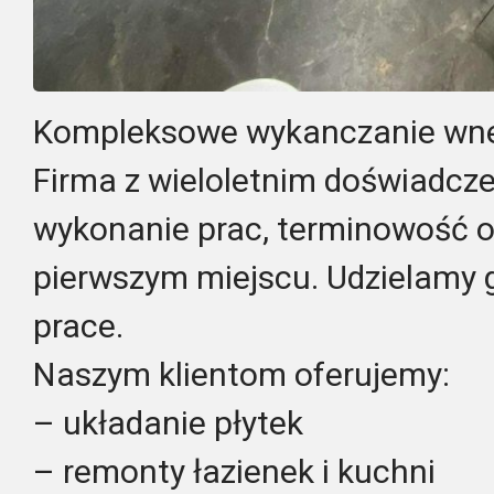
Kompleksowe wykanczanie wne
Firma z wieloletnim doświadcz
wykonanie prac, terminowość o
pierwszym miejscu. Udzielamy 
prace.
Naszym klientom oferujemy:
– układanie płytek
– remonty łazienek i kuchni