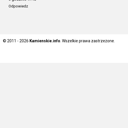
Odpowiedz
© 2011 - 2026
Kamienskie.info
. Wszelkie prawa zastrzeżone.