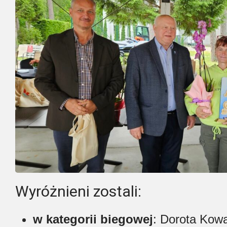
Wyróżnieni zostali:
w kategorii biegowej
: Dorota Kowa