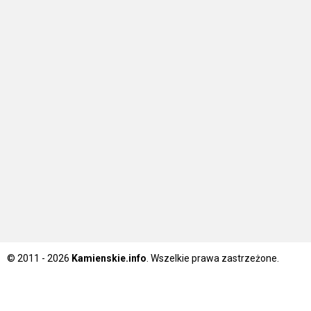
© 2011 - 2026
Kamienskie.info
. Wszelkie prawa zastrzeżone.