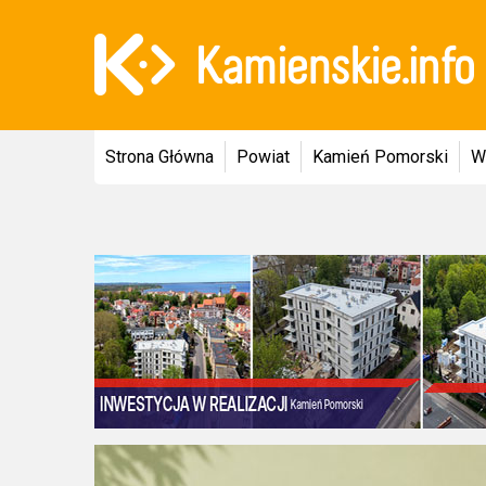
Strona Główna
Powiat
Kamień Pomorski
W