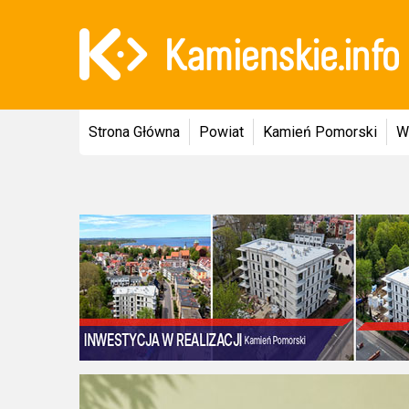
Strona Główna
Powiat
Kamień Pomorski
W