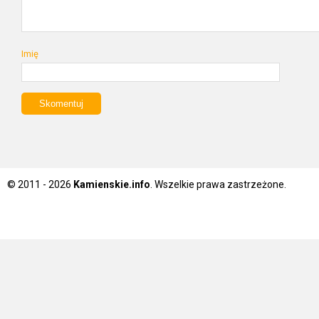
Imię
© 2011 - 2026
Kamienskie.info
. Wszelkie prawa zastrzeżone.