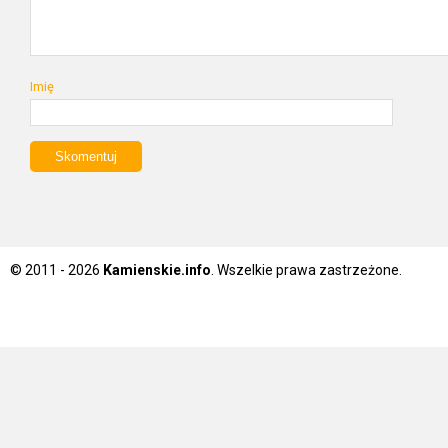
Imię
© 2011 - 2026
Kamienskie.info
. Wszelkie prawa zastrzeżone.