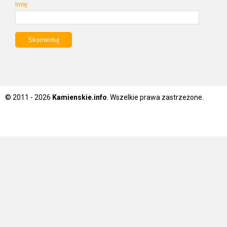
Imię
© 2011 - 2026
Kamienskie.info
. Wszelkie prawa zastrzeżone.