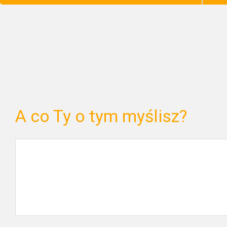
A co Ty o tym myślisz?