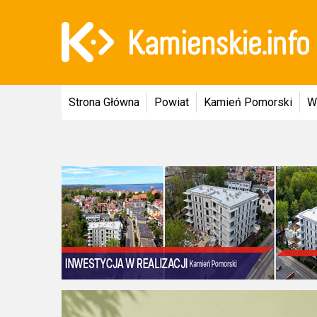
Strona Główna
Powiat
Kamień Pomorski
W