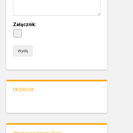
Załącznik:
Wyślij
FACEBOOK