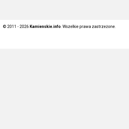
© 2011 - 2026
Kamienskie.info
. Wszelkie prawa zastrzeżone.