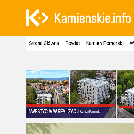
Strona Główna
Powiat
Kamień Pomorski
W