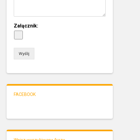
Załącznik:
Wyślij
FACEBOOK