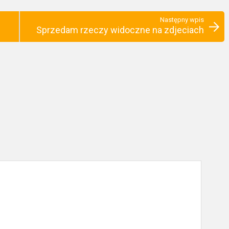
Następny wpis
Sprzedam rzeczy widoczne na zdjeciach