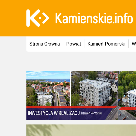
Strona Główna
Powiat
Kamień Pomorski
W