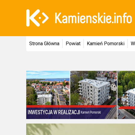
Strona Główna
Powiat
Kamień Pomorski
W