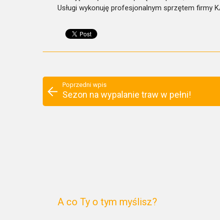
Usługi wykonuję profesjonalnym sprzętem firmy 
Poprzedni wpis
Sezon na wypalanie traw w pełni!
A co Ty o tym myślisz?