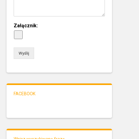
Załącznik:
Wyślij
FACEBOOK