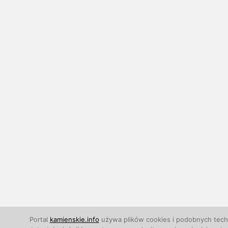
Portal
kamienskie.info
używa plików cookies i podobnych techn