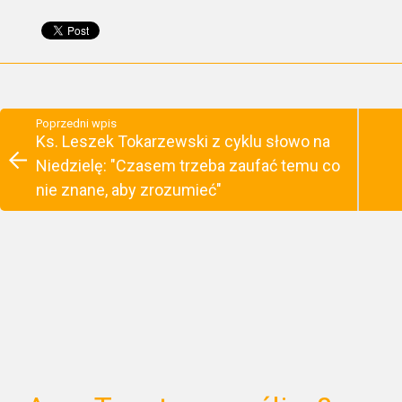
Poprzedni wpis
Ks. Leszek Tokarzewski z cyklu słowo na
Niedzielę: "Czasem trzeba zaufać temu co
nie znane, aby zrozumieć"