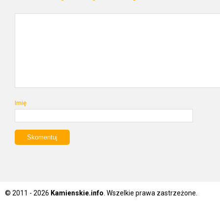
Imię
© 2011 - 2026
Kamienskie.info
. Wszelkie prawa zastrzeżone.