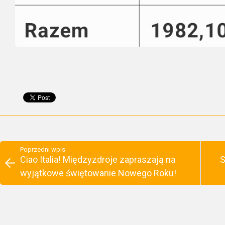
Poprzedni wpis
Ciao Italia! Międzyzdroje zapraszają na
S
wyjątkowe świętowanie Nowego Roku!