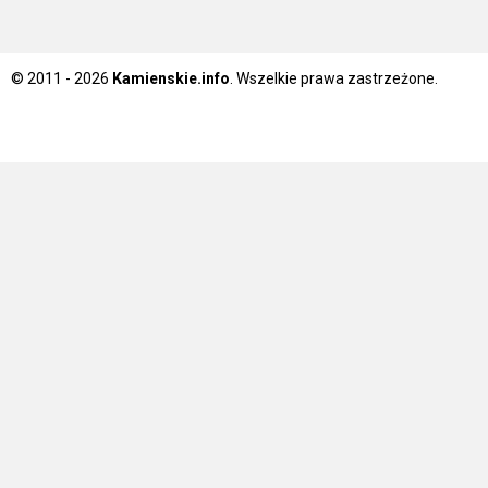
© 2011 - 2026
Kamienskie.info
. Wszelkie prawa zastrzeżone.